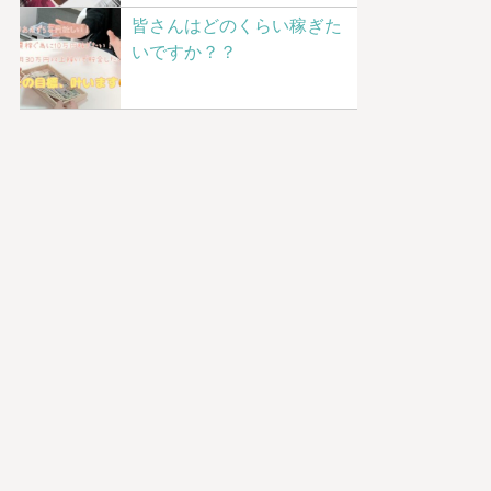
皆さんはどのくらい稼ぎた
いですか？？