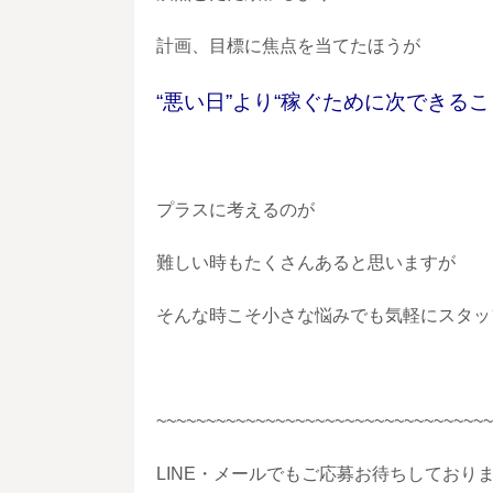
計画、目標に焦点を当てたほうが
“悪い日”より“稼ぐために次できるこ
プラスに考えるのが
難しい時もたくさんあると思いますが
そんな時こそ小さな悩みでも気軽にスタッ
~~~~~~~~~~~~~~~~~~~~~~~~~~~~~~~~~~
LINE・メールでもご応募お待ちしており