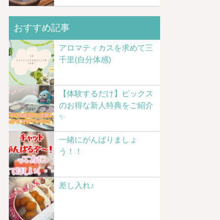
おすすめ記事
アロマティカスを求めて三
千里(自分体感)
【体験するだけ】ピックス
のお得な新人特典をご紹介
✨
一緒にがんばりましょ
う！！
差し入れ♪