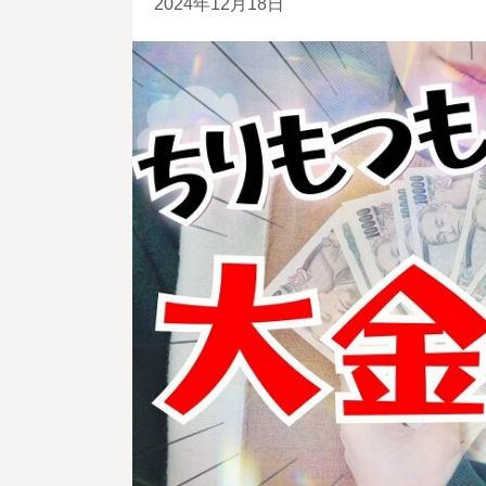
2024年12月18日