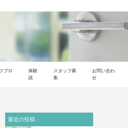
フブロ
体験
スタッフ募
お問い合わ
談
集
せ
最近の投稿