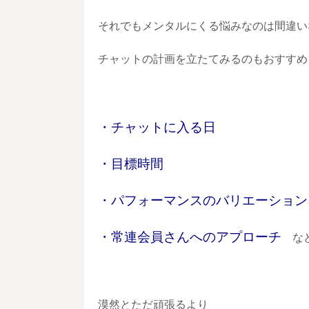
それでもメンタルにくる悩みなのは間違い
チャットの計画を立たてみるのもおすすめ
・チャットに入る日
・目標時間
・パフォーマンスのバリエーション
・常連会員さんへのアプローチ
な
漠然とただ頑張るより