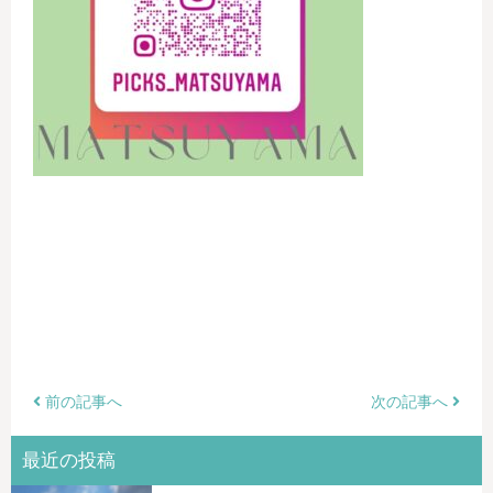
前の記事へ
次の記事へ
最近の投稿