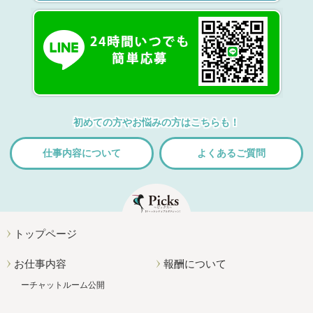
初めての方やお悩みの方はこちらも！
仕事内容について
よくあるご質問
トップページ
お仕事内容
報酬について
チャットルーム公開