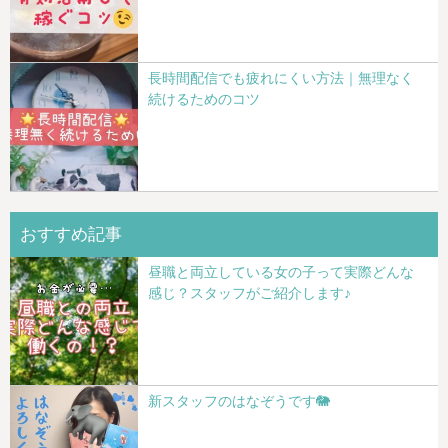
長時間配信でも疲れにくい方法｜無理なく
続けるためのコツ
おすすめ記事
昼職と両立している女の子って実際どんな
感じ？スタッフがご紹介します♪
新スタッフのはなぞうです🐘