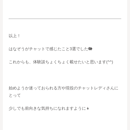
以上！
はなぞうがチャットで感じたこと3選でした🐘
これからも、体験談ちょくちょく載せたいと思います(^^)
始めようか迷っておられる方や現役のチャットレディさんに
とって
少しでも前向きな気持ちになれますように👧