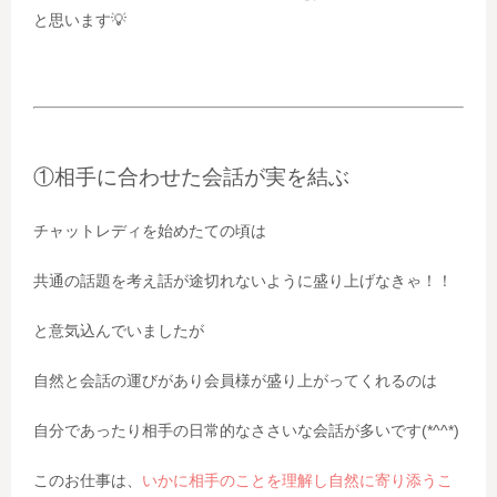
と思います💡
①相手に合わせた会話が実を結ぶ
チャットレディを始めたての頃は
共通の話題を考え話が途切れないように盛り上げなきゃ！！
と意気込んでいましたが
自然と会話の運びがあり会員様が盛り上がってくれるのは
自分であったり相手の日常的なささいな会話が多いです(*^^*)
このお仕事は、
いかに相手のことを理解し自然に寄り添うこ