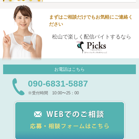
まずはご相談だけでもお気軽にご連絡く
ださい
松山で楽しく配信バイトするなら
お電話はこちら
090-6831-5887
※受付時間 10:00〜25：00