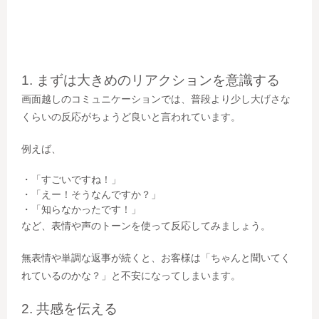
1. まずは大きめのリアクションを意識する
画面越しのコミュニケーションでは、普段より少し大げさな
くらいの反応がちょうど良いと言われています。
例えば、
・「すごいですね！」
・「えー！そうなんですか？」
・「知らなかったです！」
など、表情や声のトーンを使って反応してみましょう。
無表情や単調な返事が続くと、お客様は「ちゃんと聞いてく
れているのかな？」と不安になってしまいます。
2. 共感を伝える