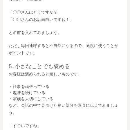
「〇〇さんはどうですか？」
「〇〇さんのお話面白いですね！」
と名前を入れてみましょう。
ただし毎回連呼すると不自然になるので、適度に使うことが
ポイントです。
5. 小さなことでも褒める
お客様は褒められると嬉しいものです。
・仕事を頑張っている
・趣味を続けている
・家族を大切にしている
など、会話の中で見つけた良い部分を素直に伝えてみましょ
う。
「すごいですね」