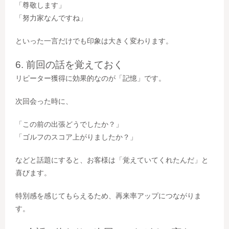
「尊敬します」
「努力家なんですね」
といった一言だけでも印象は大きく変わります。
6. 前回の話を覚えておく
リピーター獲得に効果的なのが「記憶」です。
次回会った時に、
「この前の出張どうでしたか？」
「ゴルフのスコア上がりましたか？」
などと話題にすると、お客様は「覚えていてくれたんだ」と
喜びます。
特別感を感じてもらえるため、再来率アップにつながりま
す。