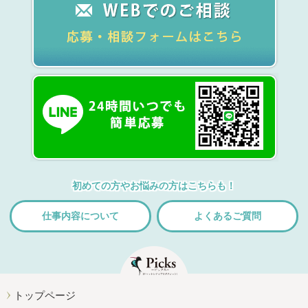
初めての方やお悩みの方はこちらも！
仕事内容について
よくあるご質問
トップページ