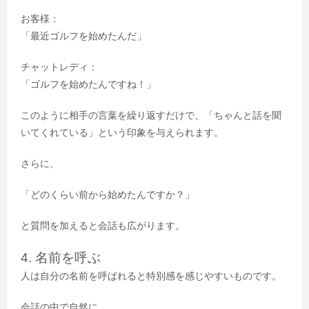
お客様：
「最近ゴルフを始めたんだ」
チャットレディ：
「ゴルフを始めたんですね！」
このように相手の言葉を繰り返すだけで、「ちゃんと話を聞
いてくれている」という印象を与えられます。
さらに、
「どのくらい前から始めたんですか？」
と質問を加えると会話も広がります。
4. 名前を呼ぶ
人は自分の名前を呼ばれると特別感を感じやすいものです。
会話の中で自然に、