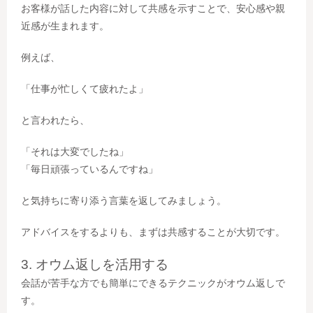
お客様が話した内容に対して共感を示すことで、安心感や親
近感が生まれます。
例えば、
「仕事が忙しくて疲れたよ」
と言われたら、
「それは大変でしたね」
「毎日頑張っているんですね」
と気持ちに寄り添う言葉を返してみましょう。
アドバイスをするよりも、まずは共感することが大切です。
3. オウム返しを活用する
会話が苦手な方でも簡単にできるテクニックがオウム返しで
す。