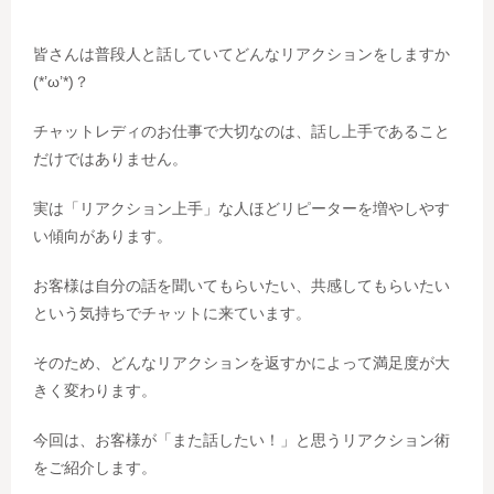
皆さんは普段人と話していてどんなリアクションをしますか
(*’ω’*)？
チャットレディのお仕事で大切なのは、話し上手であること
だけではありません。
実は「リアクション上手」な人ほどリピーターを増やしやす
い傾向があります。
お客様は自分の話を聞いてもらいたい、共感してもらいたい
という気持ちでチャットに来ています。
そのため、どんなリアクションを返すかによって満足度が大
きく変わります。
今回は、お客様が「また話したい！」と思うリアクション術
をご紹介します。