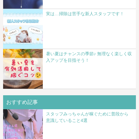
実は…掃除は苦手な新人スタッフです！
暑い夏はチャンスの季節♪ 無理なく楽しく収
入アップを目指そう！
おすすめ記事
スタッフみっちゃんが稼ぐために普段から
意識していること4選