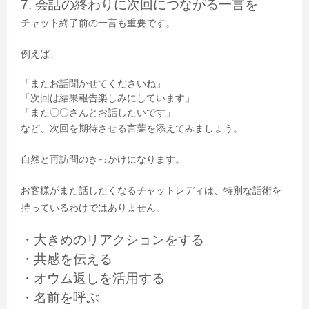
7. 会話の終わりに次回につながる一言を
チャット終了前の一言も重要です。
例えば、
「またお話聞かせてくださいね」
「次回は結果報告楽しみにしています」
「また〇〇さんとお話したいです」
など、次回を期待させる言葉を添えてみましょう。
自然と再訪問のきっかけになります。
お客様がまた話したくなるチャットレディは、特別な話術を
持っているわけではありません。
・大きめのリアクションをする
・共感を伝える
・オウム返しを活用する
・名前を呼ぶ