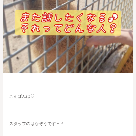
こんばんは♡
スタッフのはなぞうです＾＾