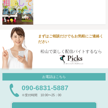
まずはご相談だけでもお気軽にご連絡く
ださい
松山で楽しく配信バイトするなら
お電話はこちら
090-6831-5887
※受付時間 10:00〜25：00