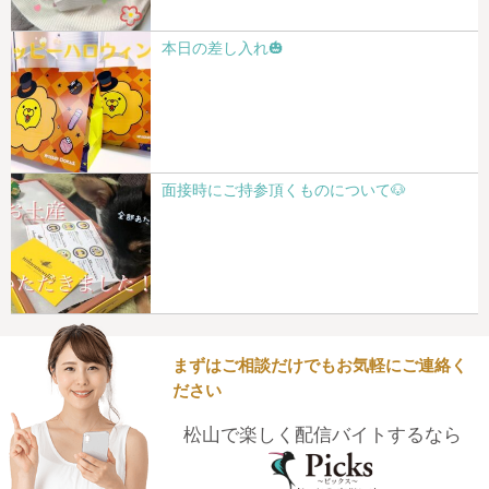
本日の差し入れ🎃
面接時にご持参頂くものについて🐶
まずはご相談だけでもお気軽にご連絡く
ださい
松山で楽しく配信バイトするなら