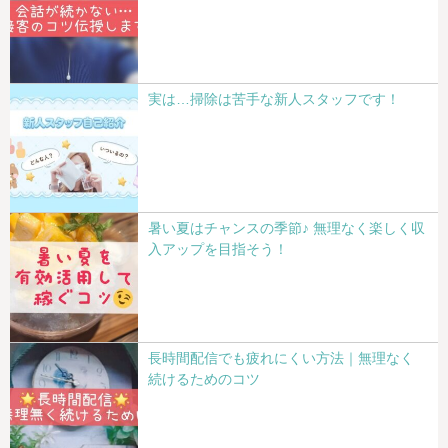
実は…掃除は苦手な新人スタッフです！
暑い夏はチャンスの季節♪ 無理なく楽しく収
入アップを目指そう！
長時間配信でも疲れにくい方法｜無理なく
続けるためのコツ