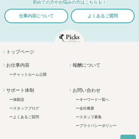
初めての方やお悩みの方はこちらも！
仕事内容について
よくあるご質問
トップページ
お仕事内容
報酬について
チャットルーム公開
サポート体制
お問い合わせ
体験談
キーワード一覧へ
スタッフブログ
会社概要
よくあるご質問
スタッフ募集
プライバシーポリシー