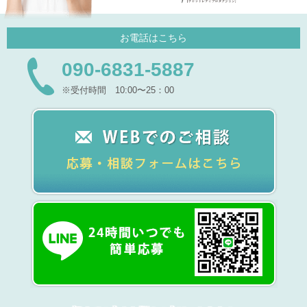
お電話はこちら
090-6831-5887
※受付時間 10:00〜25：00