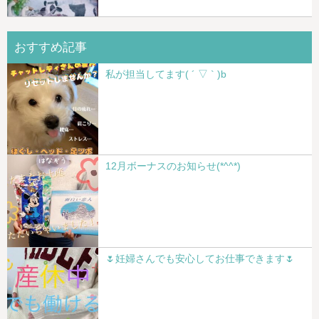
おすすめ記事
私が担当してます( ´ ▽ ` )b
12月ボーナスのお知らせ(*^^*)
🌷妊婦さんでも安心してお仕事できます🌷