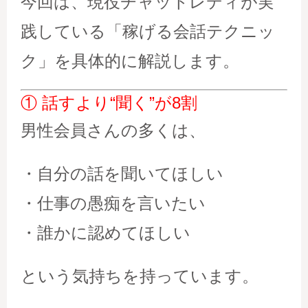
今回は、現役チャットレディが実
践している「稼げる会話テクニッ
ク」を具体的に解説します。
① 話すより“聞く”が8割
男性会員さんの多くは、
・自分の話を聞いてほしい
・仕事の愚痴を言いたい
・誰かに認めてほしい
という気持ちを持っています。