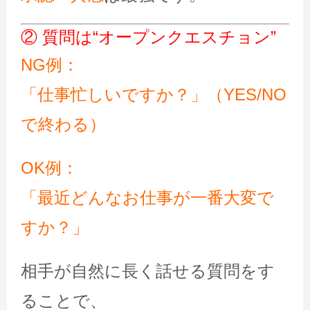
② 質問は“オープンクエスチョン”
NG例：
「仕事忙しいですか？」（YES/NO
で終わる）
OK例：
「最近どんなお仕事が一番大変で
すか？」
相手が自然に長く話せる質問をす
ることで、