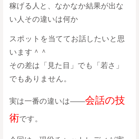
稼げる人と、なかなか結果が出な
い人その違いは何か
スポットを当ててお話したいと思
います＾＾
その差は「見た目」でも「若さ」
でもありません。
会話の技
実は一番の違いは――
術
です。