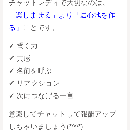
チャットレディで大切なのは、
「楽しませる」より「居心地を作
る」
ことです。
✔ 聞く力
✔ 共感
✔ 名前を呼ぶ
✔ リアクション
✔ 次につなげる一言
意識してチャットして報酬アップ
しちゃいましょう(*^^*)