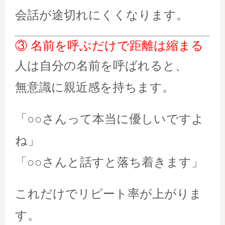
会話が途切れにくくなります。
③ 名前を呼ぶだけで距離は縮まる
人は自分の名前を呼ばれると、
無意識に親近感を持ちます。
「○○さんって本当に優しいですよ
ね」
「○○さんと話すと落ち着きます」
これだけでリピート率が上がりま
す。