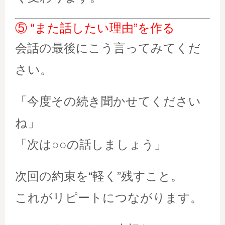
⑤ “また話したい理由”を作る
会話の最後にこう言ってみてくだ
さい。
「今度その続き聞かせてください
ね」
「次は○○の話しましょう」
次回の約束を“軽く”残すこと。
これがリピートにつながります。