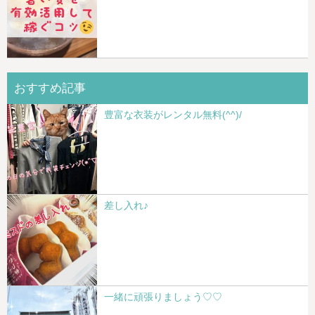
おすすめ記事
豊富な衣装がレンタル無料(^^)/
差し入れ♪
一緒に頑張りましょう♡♡