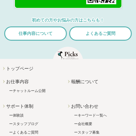
初めての方やお悩みの方はこちらも！
仕事内容について
よくあるご質問
トップページ
お仕事内容
報酬について
チャットルーム公開
サポート体制
お問い合わせ
体験談
キーワード一覧へ
スタッフブログ
会社概要
よくあるご質問
スタッフ募集