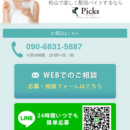
松山で楽しく配信バイトするなら
お電話はこちら
090-6831-5887
※受付時間 10:00〜25：00