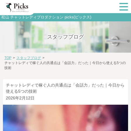
松山 チャットレディプロダクション picks(ピックス)
スタッフブログ
TOP
>
スタッフブログ
>
チャットレディで稼ぐ人の共通点は「会話力」だった｜今日から使える5つの
技術
チャットレディで稼ぐ人の共通点は「会話力」だった｜今日から
使える5つの技術
2026年2月12日