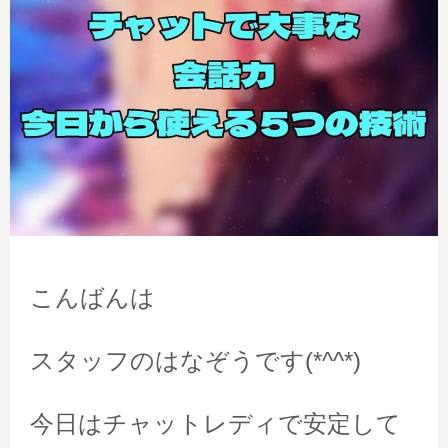
こんばんは
スタッフのはなぞうです(*^^*)
今日はチャットレディで安定して