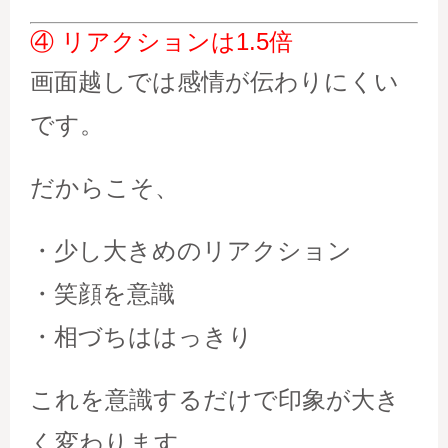
④ リアクションは1.5倍
画面越しでは感情が伝わりにくい
です。
だからこそ、
・少し大きめのリアクション
・笑顔を意識
・相づちははっきり
これを意識するだけで印象が大き
く変わります。