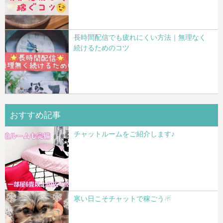
長時間配信でも疲れにくい方法｜無理なく
続けるためのコツ
おすすめ記事
チャットルームをご紹介します♪
寒い日こそチャットで稼ごう☃