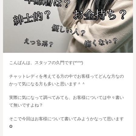
こんばんは、スタッフの久門です(*^^*)
チャットレディを考えてる方の中でお客様ってどんな方なの
かって気になる方も多いと思います＾＾
実際に気になって調べてみても、お客様については中々書い
て無いですよね？
そこで今回はお客様について書いてみようかなって思います
✿