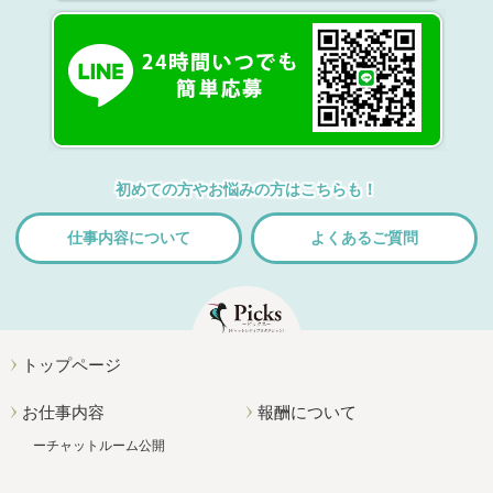
初めての方やお悩みの方はこちらも！
仕事内容について
よくあるご質問
トップページ
お仕事内容
報酬について
チャットルーム公開