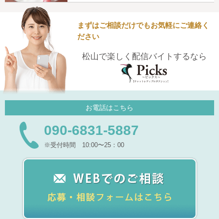
まずはご相談だけでもお気軽にご連絡く
ださい
松山で楽しく配信バイトするなら
お電話はこちら
090-6831-5887
※受付時間 10:00〜25：00