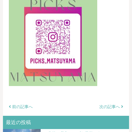
前の記事へ
次の記事へ
最近の投稿