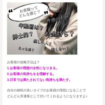
お客様の攻略方法は？
1.お客様の理想の女性になりきる。
2.お客様の気持ちをを理解する。
3.日常では満たされてない気持ちを満たす。
自分の相性の良いタイプのお客様の理想になることで
どんどん常連客として付いてくれるようになりますよ♪