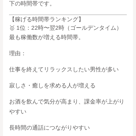
下の時間帯です。
【
稼げる時間帯ランキング】
🥇
1位：22時〜翌2時（ゴールデンタイム）
最も稼働数が増える時間帯。
理由：
仕事を終えてリラックスしたい男性が多い
寂しさ・癒しを求める人が増える
お酒を飲んで気分が高まり、課金率が上がり
やすい
長時間の通話につながりやすい