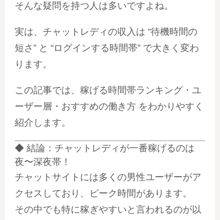
そんな疑問を持つ人は多いですよね。
実は、チャットレディの収入は
“待機時間の
短さ” と “ログインする時間帯”
で大きく変わ
ります。
この記事では、
稼げる時間帯ランキング・ユ
ーザー層・おすすめの働き方
をわかりやすく
紹介します。
◆ 結論：チャットレディが一番稼げるのは
夜〜深夜帯！
チャットサイトには多くの男性ユーザーがア
クセスしており、ピーク時間があります。
その中でも特に稼ぎやすいと言われるのが以