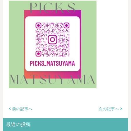
前の記事へ
次の記事へ
最近の投稿