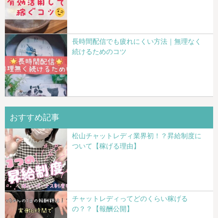
長時間配信でも疲れにくい方法｜無理なく
続けるためのコツ
おすすめ記事
松山チャットレディ業界初！？昇給制度に
ついて【稼げる理由】
チャットレディってどのくらい稼げる
の？？【報酬公開】