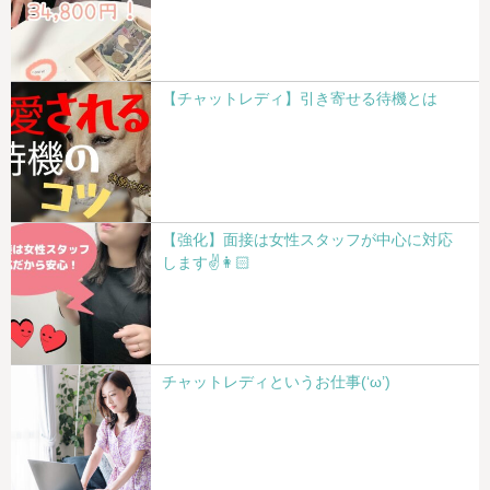
【チャットレディ】引き寄せる待機とは
【強化】面接は女性スタッフが中心に対応
します✌👩🏻
チャットレディというお仕事(‘ω’)