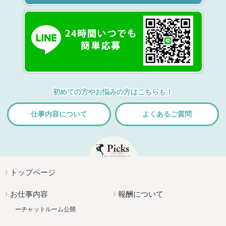
初めての方やお悩みの方はこちらも！
仕事内容について
よくあるご質問
トップページ
お仕事内容
報酬について
チャットルーム公開