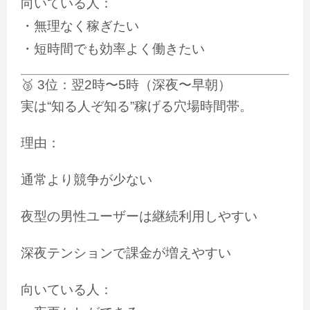
向いている人：
・無理なく稼ぎたい
・短時間でも効率よく働きたい
🥉
3位：翌2時〜5時（深夜〜早朝）
実は“知る人ぞ知る”稼げる穴場時間帯。
理由：
通常より競争が少ない
夜型の男性ユーザーは継続利用しやすい
深夜テンションで課金が増えやすい
向いている人：