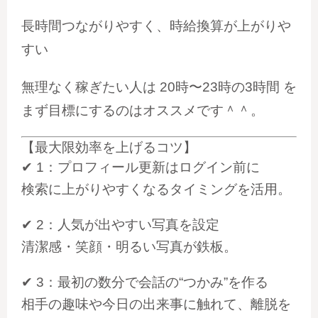
長時間つながりやすく、時給換算が上がりや
すい
無理なく稼ぎたい人は
20時〜23時の3時間
を
まず目標にするのはオススメです＾＾。
【最大限効率を上げるコツ】
✔ 1：プロフィール更新はログイン前に
検索に上がりやすくなるタイミングを活用。
✔ 2：人気が出やすい写真を設定
清潔感・笑顔・明るい写真が鉄板。
✔ 3：最初の数分で会話の“つかみ”を作る
相手の趣味や今日の出来事に触れて、離脱を