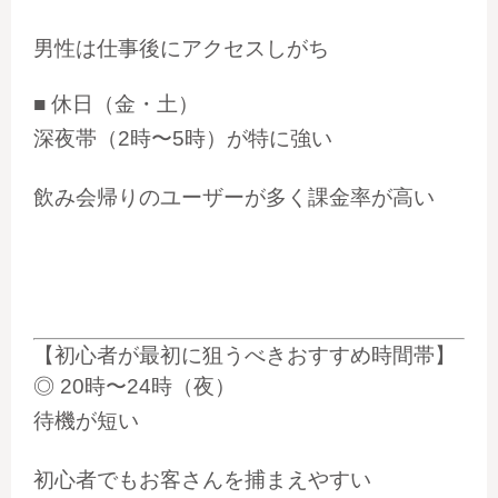
男性は仕事後にアクセスしがち
■
休日（金・土）
深夜帯（2時〜5時）が特に強い
飲み会帰りのユーザーが多く課金率が高い
【初心者が最初に狙うべきおすすめ時間帯】
◎
20時〜24時（夜）
待機が短い
初心者でもお客さんを捕まえやすい