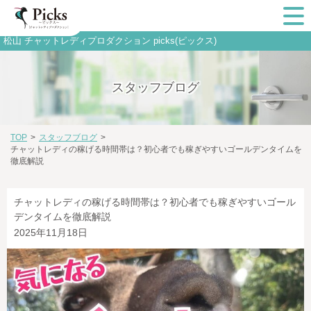
松山 チャットレディプロダクション picks(ピックス)
スタッフブログ
TOP
>
スタッフブログ
>
チャットレディの稼げる時間帯は？初心者でも稼ぎやすいゴールデンタイムを
徹底解説
チャットレディの稼げる時間帯は？初心者でも稼ぎやすいゴール
デンタイムを徹底解説
2025年11月18日