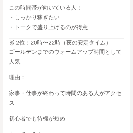
この時間帯が向いている人：
・しっかり稼ぎたい
・トークで盛り上げるのが得意
🥈
2位：20時〜22時（夜の安定タイム）
ゴールデンまでのウォームアップ時間として
人気。
理由：
家事・仕事が終わって時間のある人がアクセ
ス
初心者でも待機が短め