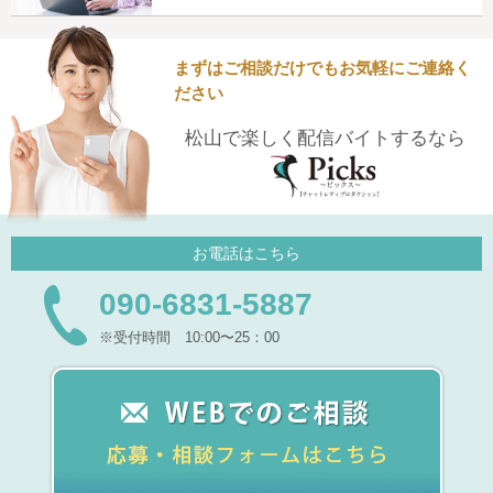
まずはご相談だけでもお気軽にご連絡く
ださい
松山で楽しく配信バイトするなら
お電話はこちら
090-6831-5887
※受付時間 10:00〜25：00