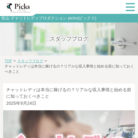
松山 チャットレディプロダクション picks(ピックス)
スタッフブログ
TOP
>
スタッフブログ
>
チャットレディは本当に稼げるの？リアルな収入事情と始める前に知っておく
べきこと
チャットレディは本当に稼げるの？リアルな収入事情と始める前
に知っておくべきこと
2025年9月24日