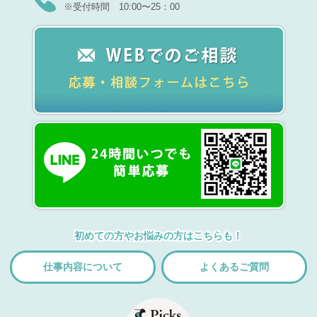
※受付時間 10:00〜25：00
初めての方やお悩みの方はこちらも！
仕事内容について
よくあるご質問