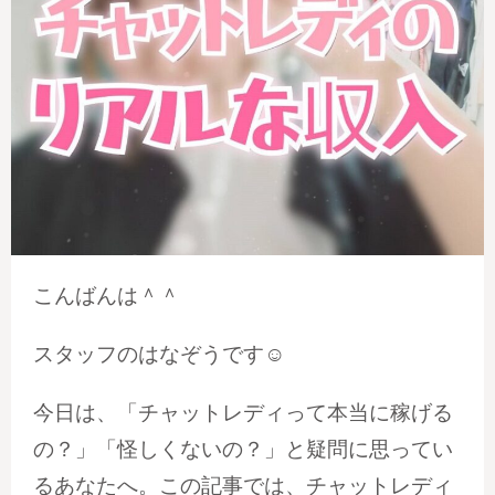
こんばんは＾＾
スタッフのはなぞうです☺
今日は、「チャットレディって本当に稼げる
の？」「怪しくないの？」と疑問に思ってい
るあなたへ。この記事では、チャットレディ