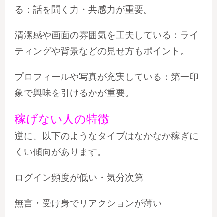
る：話を聞く力・共感力が重要。
清潔感や画面の雰囲気を工夫している：ライ
ティングや背景などの見せ方もポイント。
プロフィールや写真が充実している：第一印
象で興味を引けるかが重要。
稼げない人の特徴
逆に、以下のようなタイプはなかなか稼ぎに
くい傾向があります。
ログイン頻度が低い・気分次第
無言・受け身でリアクションが薄い