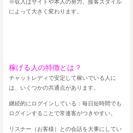
※収入はサイトや本人の努力、接客スタイル
によって大きく変わります。
稼げる人の特徴とは？
チャットレディで安定して稼いでいる人に
は、いくつかの共通点があります。
継続的にログインしている：毎日短時間でも
ログインすることで常連客がつきやすい。
リスナー（お客様）との会話を大事にしてい