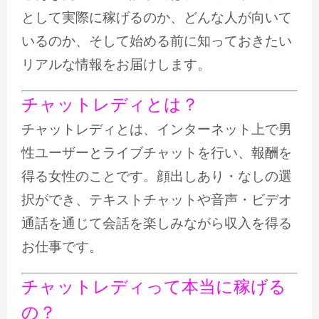
として実際に稼げるのか、どんな人が向いて
いるのか、そして始める前に知っておきたい
リアルな情報をお届けします。
チャットレディとは？
チャットレディとは、インターネット上で男
性ユーザーとライブチャットを行い、報酬を
得る女性のことです。顔出しあり・なしの選
択ができ、テキストチャットや音声・ビデオ
通話を通じて会話を楽しみながら収入を得る
お仕事です。
チャットレディって本当に稼げる
の？