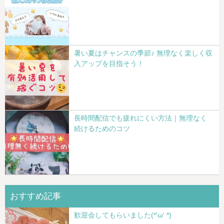
暑い夏はチャンスの季節♪ 無理なく楽しく収
入アップを目指そう！
長時間配信でも疲れにくい方法｜無理なく
続けるためのコツ
おすすめ記事
歓迎会してもらいました(*‘ω‘ *)