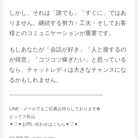
しかし、それは「誰でも」「すぐに」ではあ
りません。継続する努力・工夫・そしてお客
様とのコミュニケーションが重要です。
もしあなたが「会話が好き」「人と接するの
が得意」「コツコツ稼ぎたい」と思っている
なら、チャットレディは大きなチャンスにな
るかもしれません。
~~~~~~~~~~~~~~~~~~~~~~~~~~~~~~~~~~~~~~
LINE・メールでもご応募お待ちしております✿
ピックス松山
▼▽▼お問い合わせはこちら▼▽▼