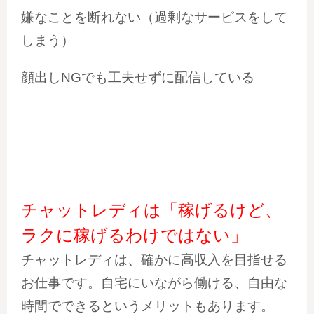
嫌なことを断れない（過剰なサービスをして
しまう）
顔出しNGでも工夫せずに配信している
チャットレディは「稼げるけど、
ラクに稼げるわけではない」
チャットレディは、確かに高収入を目指せる
お仕事です。自宅にいながら働ける、自由な
時間でできるというメリットもあります。