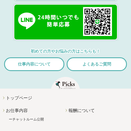
初めての方やお悩みの方はこちらも！
仕事内容について
よくあるご質問
トップページ
お仕事内容
報酬について
チャットルーム公開