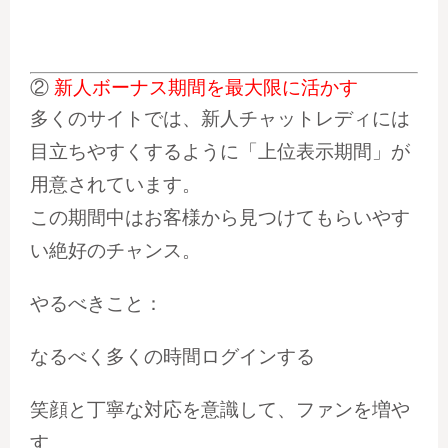
②
新人ボーナス期間を最大限に活かす
多くのサイトでは、新人チャットレディには
目立ちやすくするように「上位表示期間」が
用意されています。
この期間中はお客様から見つけてもらいやす
い絶好のチャンス。
やるべきこと：
なるべく多くの時間ログインする
笑顔と丁寧な対応を意識して、ファンを増や
す