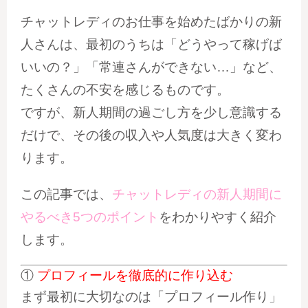
チャットレディのお仕事を始めたばかりの新
人さんは、最初のうちは「どうやって稼げば
いいの？」「常連さんができない…」など、
たくさんの不安を感じるものです。
ですが、新人期間の過ごし方を少し意識する
だけで、その後の収入や人気度は大きく変わ
ります。
この記事では、
チャットレディの新人期間に
やるべき5つのポイント
をわかりやすく紹介
します。
①
プロフィールを徹底的に作り込む
まず最初に大切なのは「プロフィール作り」