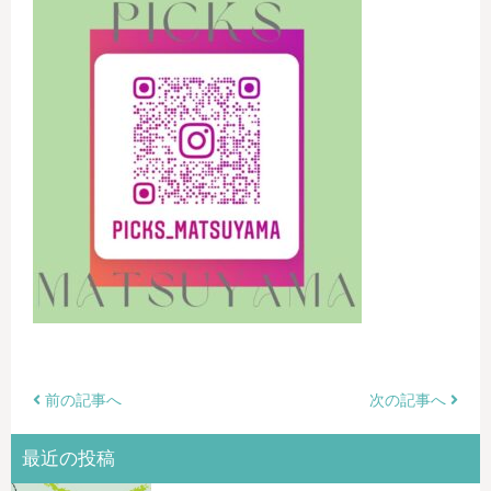
前の記事へ
次の記事へ
最近の投稿