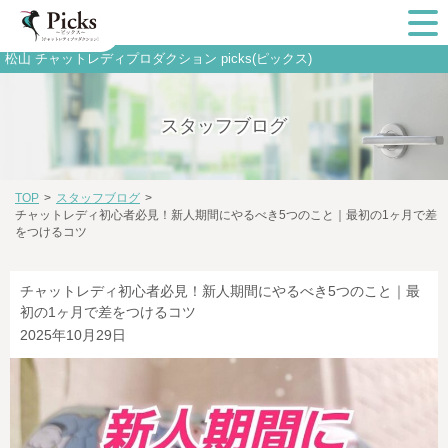
松山 チャットレディプロダクション picks(ピックス)
スタッフブログ
TOP
>
スタッフブログ
>
チャットレディ初心者必見！新人期間にやるべき5つのこと｜最初の1ヶ月で差
をつけるコツ
チャットレディ初心者必見！新人期間にやるべき5つのこと｜最
初の1ヶ月で差をつけるコツ
2025年10月29日