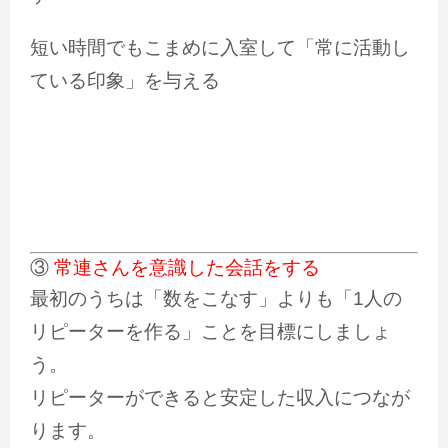
短い時間でもこまめに入室して「常に活動し
ている印象」を与える
③
常連さんを意識した会話をする
最初のうちは「数をこなす」よりも「1人の
リピーターを作る」ことを目標にしましょ
う。
リピーターができると安定した収入につなが
ります。