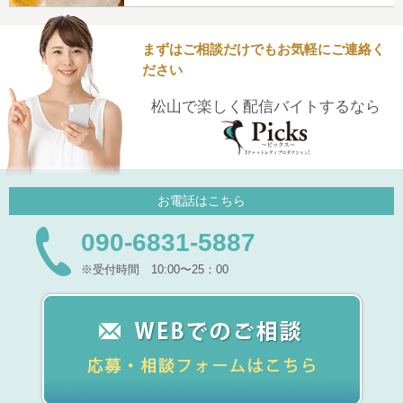
まずはご相談だけでもお気軽にご連絡く
ださい
松山で楽しく配信バイトするなら
お電話はこちら
090-6831-5887
※受付時間 10:00〜25：00