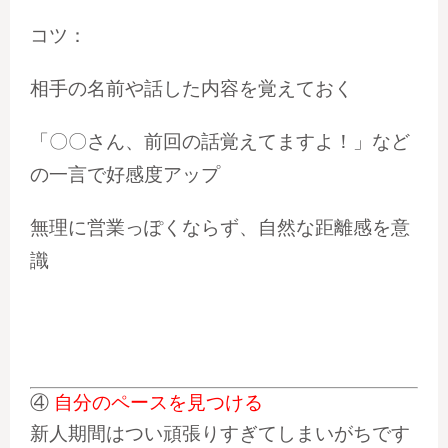
コツ：
相手の名前や話した内容を覚えておく
「〇〇さん、前回の話覚えてますよ！」など
の一言で好感度アップ
無理に営業っぽくならず、自然な距離感を意
識
④
自分のペースを見つける
新人期間はつい頑張りすぎてしまいがちです