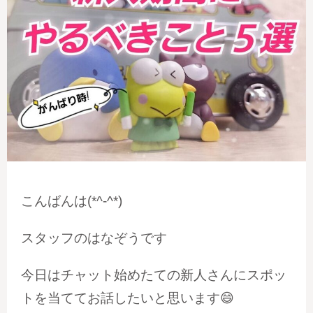
こんばんは(*^-^*)
スタッフのはなぞうです
今日はチャット始めたての新人さんにスポッ
トを当ててお話したいと思います😄