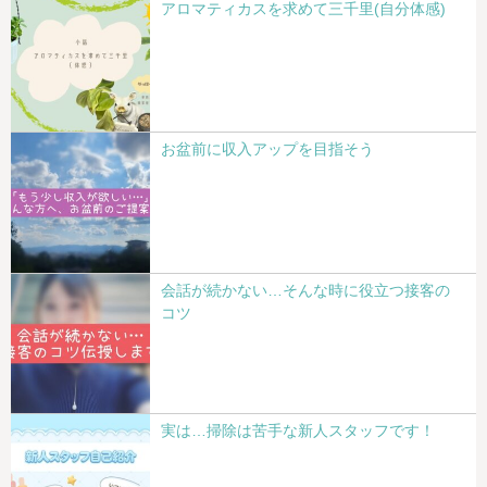
アロマティカスを求めて三千里(自分体感)
お盆前に収入アップを目指そう
会話が続かない…そんな時に役立つ接客の
コツ
実は…掃除は苦手な新人スタッフです！