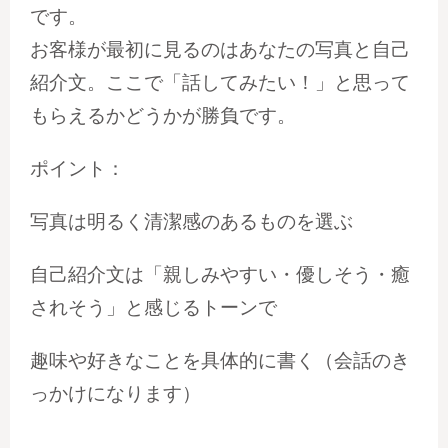
です。
お客様が最初に見るのはあなたの写真と自己
紹介文。ここで「話してみたい！」と思って
もらえるかどうかが勝負です。
ポイント：
写真は明るく清潔感のあるものを選ぶ
自己紹介文は「親しみやすい・優しそう・癒
されそう」と感じるトーンで
趣味や好きなことを具体的に書く（会話のき
っかけになります）