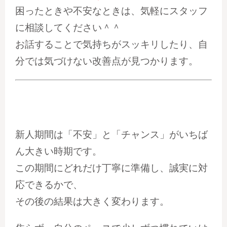
困ったときや不安なときは、気軽にスタッフ
に
相談してください＾＾
お話することで気持ちがスッキリしたり、自
分では気づけない改善点が見つかります。
新人期間は「不安」と「チャンス」がいちば
ん大きい時期です。
この期間にどれだけ丁寧に準備し、誠実に対
応できるかで、
その後の結果は大きく変わります。