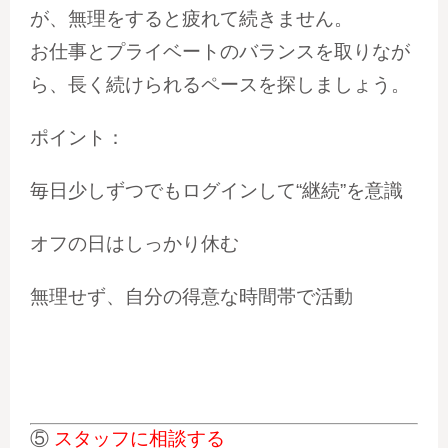
が、無理をすると疲れて続きません。
お仕事とプライベートのバランスを取りなが
ら、長く続けられるペースを探しましょう。
ポイント：
毎日少しずつでもログインして“継続”を意識
オフの日はしっかり休む
無理せず、自分の得意な時間帯で活動
⑤
スタッフに相談する