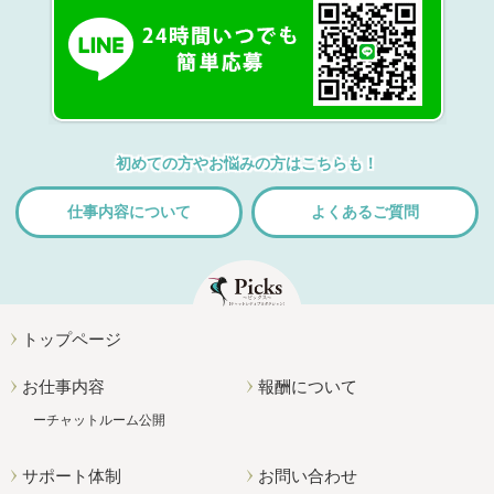
初めての方やお悩みの方はこちらも！
仕事内容について
よくあるご質問
トップページ
お仕事内容
報酬について
チャットルーム公開
サポート体制
お問い合わせ