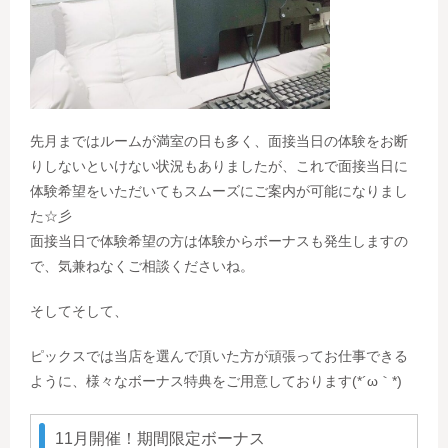
先月まではルームが満室の日も多く、面接当日の体験をお断
りしないといけない状況もありましたが、これで面接当日に
体験希望をいただいてもスムーズにご案内が可能になりまし
た☆彡
面接当日で体験希望の方は体験からボーナスも発生しますの
で、気兼ねなくご相談くださいね。
そしてそして、
ピックスでは当店を選んで頂いた方が頑張ってお仕事できる
ように、様々なボーナス特典をご用意しております(*´ω｀*)
11月開催！期間限定ボーナス