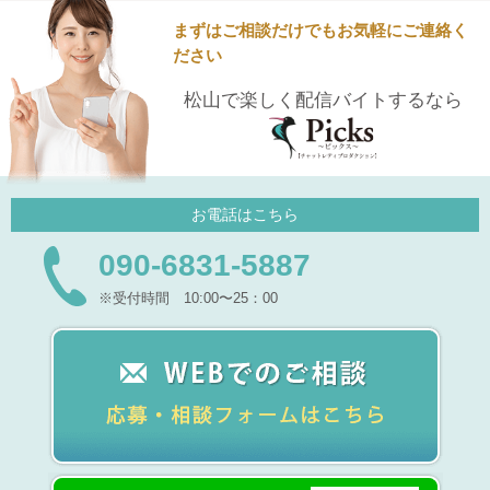
まずはご相談だけでもお気軽にご連絡く
ださい
松山で楽しく配信バイトするなら
お電話はこちら
090-6831-5887
※受付時間 10:00〜25：00