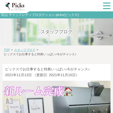
松山 チャットレディプロダクション picks(ピックス)
スタッフブログ
TOP
>
スタッフブログ
>
ピックスでお仕事すると特典いっぱい♪今がチャンス♪
ピックスでお仕事すると特典いっぱい♪今がチャンス♪
2021年11月13日
（更新日: 2021年11月16日）