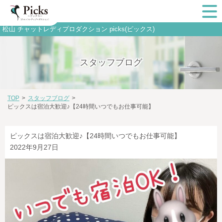
松山 チャットレディプロダクション picks(ピックス)
スタッフブログ
TOP
>
スタッフブログ
>
ピックスは宿泊大歓迎♪【24時間いつでもお仕事可能】
ピックスは宿泊大歓迎♪【24時間いつでもお仕事可能】
2022年9月27日