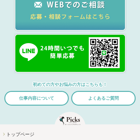
初めての方やお悩みの方はこちらも！
仕事内容について
よくあるご質問
トップページ