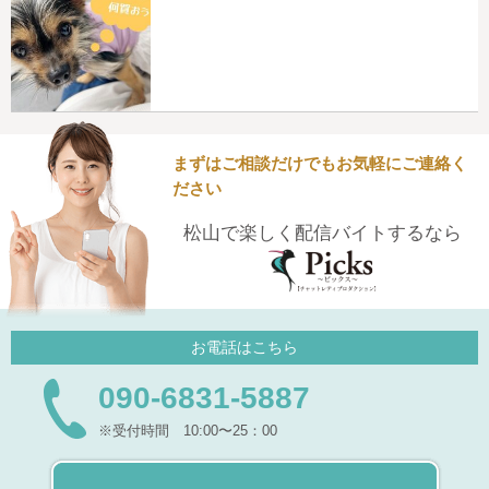
まずはご相談だけでもお気軽にご連絡く
ださい
松山で楽しく配信バイトするなら
お電話はこちら
090-6831-5887
※受付時間 10:00〜25：00