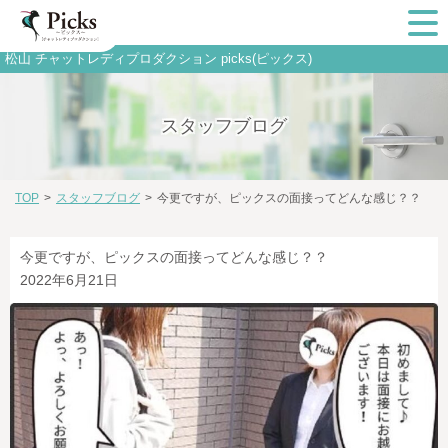
松山 チャットレディプロダクション picks(ピックス)
スタッフブログ
TOP
>
スタッフブログ
>
今更ですが、ピックスの面接ってどんな感じ？？
今更ですが、ピックスの面接ってどんな感じ？？
2022年6月21日