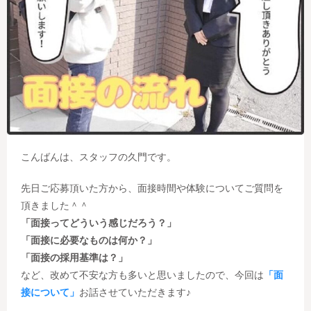
こんばんは、スタッフの久門です。
先日ご応募頂いた方から、面接時間や体験についてご質問を
頂きました＾＾
「面接ってどういう感じだろう？」
「面接に必要なものは何か？」
「面接の採用基準は？」
など、改めて不安な方も多いと思いましたので、今回は
「面
接について」
お話させていただきます♪