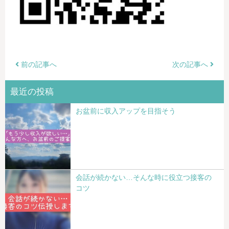
前の記事へ
次の記事へ
最近の投稿
お盆前に収入アップを目指そう
会話が続かない…そんな時に役立つ接客の
コツ