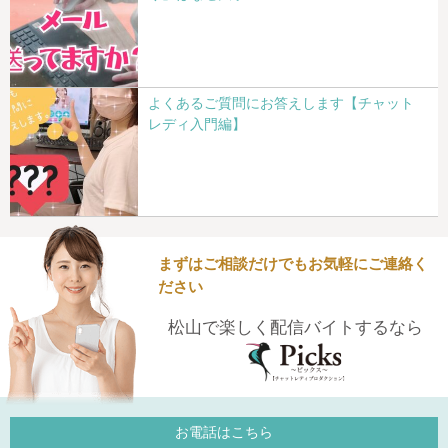
よくあるご質問にお答えします【チャット
レディ入門編】
まずはご相談だけでもお気軽にご連絡く
ださい
松山で楽しく配信バイトするなら
お電話はこちら