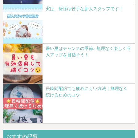
実は…掃除は苦手な新人スタッフです！
暑い夏はチャンスの季節♪ 無理なく楽しく収
入アップを目指そう！
長時間配信でも疲れにくい方法｜無理なく
続けるためのコツ
おすすめ記事