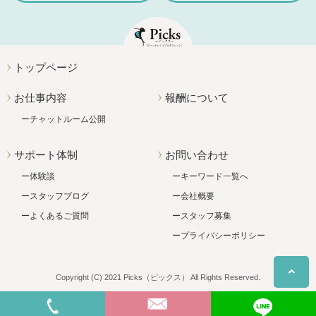
トップページ
お仕事内容
報酬について
チャットルーム公開
サポート体制
お問い合わせ
体験談
キーワード一覧へ
スタッフブログ
会社概要
よくあるご質問
スタッフ募集
プライバシーポリシー
Copyright (C) 2021 Picks（ピックス） All Rights Reserved.