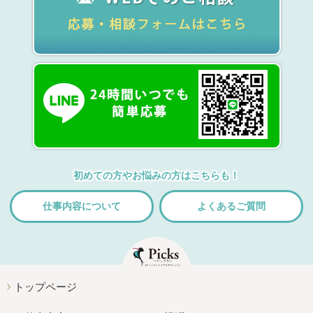
初めての方やお悩みの方はこちらも！
仕事内容について
よくあるご質問
トップページ