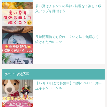
暑い夏はチャンスの季節♪ 無理なく楽しく収
入アップを目指そう！
長時間配信でも疲れにくい方法｜無理なく
続けるためのコツ
おすすめ記事
【12月30日まで募集中】報酬20％UP！お年
玉キャンペーン🎍