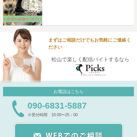
まずはご相談だけでもお気軽にご連絡く
ださい
松山で楽しく配信バイトするなら
お電話はこちら
090-6831-5887
※受付時間 10:00〜25：00