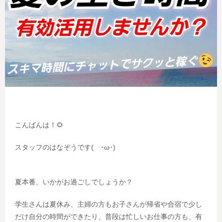
こんばんは！🌻
スタッフのはなぞうです( ･ω･)
夏本番、いかがお過ごしでしょうか？
学生さんは夏休み、主婦の方もお子さんが帰省や合宿で少し
だけ自分の時間ができたり、普段は忙しいお仕事の方も、有