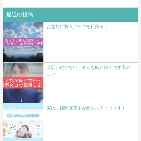
最近の投稿
お盆前に収入アップを目指そう
会話が続かない…そんな時に役立つ接客の
コツ
実は…掃除は苦手な新人スタッフです！