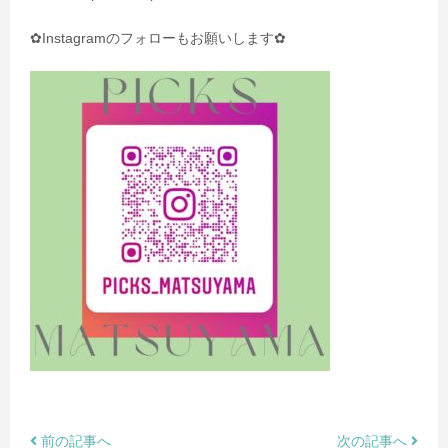
✿Instagramのフォローもお願いします✿
前の記事へ
次の記事へ