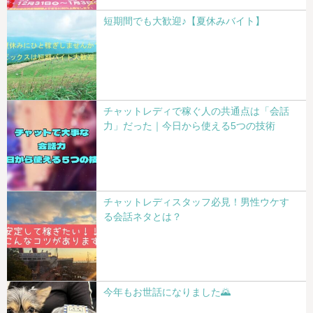
短期間でも大歓迎♪【夏休みバイト】
チャットレディで稼ぐ人の共通点は「会話
力」だった｜今日から使える5つの技術
チャットレディスタッフ必見！男性ウケす
る会話ネタとは？
今年もお世話になりました🌄