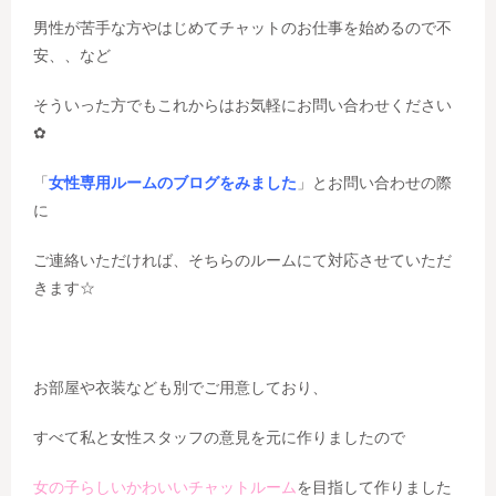
男性が苦手な方やはじめてチャットのお仕事を始めるので不
安、、など
そういった方でもこれからはお気軽にお問い合わせください
✿
「
女性専用ルームのブログをみました
」とお問い合わせの際
に
ご連絡いただければ、そちらのルームにて対応させていただ
きます☆
お部屋や衣装なども別でご用意しており、
すべて私と女性スタッフの意見を元に作りましたので
女の子らしいかわいいチャットルーム
を目指して作りました