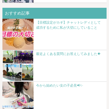
おすすめ記事
【目標設定がカギ】チャットレディとして
成功するために私が大切にしていること
最近よくある質問にお答えしてみました🐠
今から始めたい女の子必見📢✨