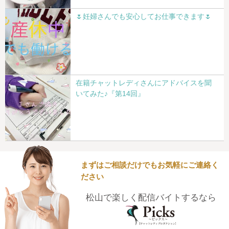
🌷妊婦さんでも安心してお仕事できます🌷
在籍チャットレディさんにアドバイスを聞
いてみた♪『第14回』
まずはご相談だけでもお気軽にご連絡く
ださい
松山で楽しく配信バイトするなら