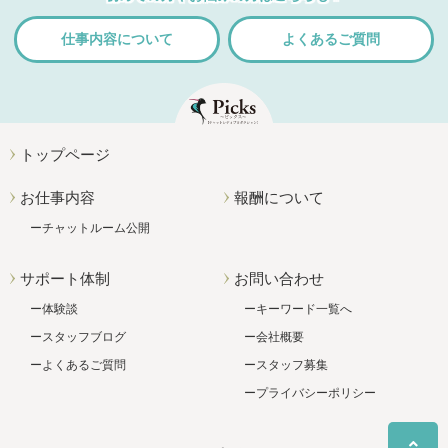
仕事内容について
よくあるご質問
トップページ
お仕事内容
報酬について
チャットルーム公開
サポート体制
お問い合わせ
体験談
キーワード一覧へ
スタッフブログ
会社概要
よくあるご質問
スタッフ募集
プライバシーポリシー