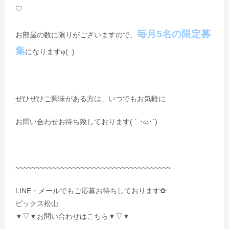
♡
毎月5名の限定募
お部屋の数に限りがございますので、
集
になりますφ(..)
ぜひぜひご興味がある方は、いつでもお気軽に
お問い合わせお待ち致しております(｀･ω･´)ゞ
~~~~~~~~~~~~~~~~~~~~~~~~~~~~~~~~~~~~~~
LINE・メールでもご応募お待ちしております✿
ピックス松山
▼▽▼お問い合わせはこちら▼▽▼