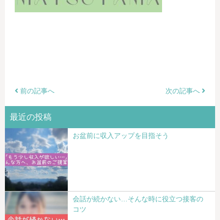
前の記事へ
次の記事へ
最近の投稿
お盆前に収入アップを目指そう
会話が続かない…そんな時に役立つ接客の
コツ