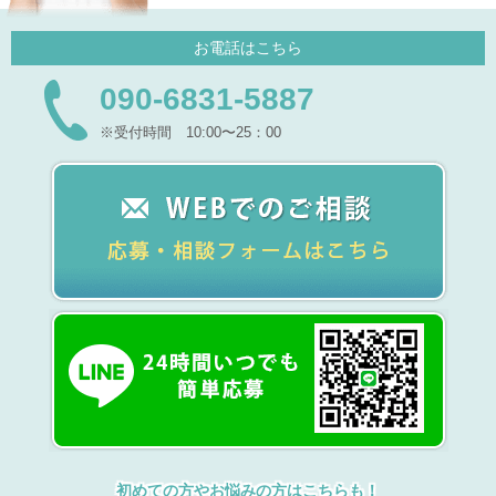
お電話はこちら
090-6831-5887
※受付時間 10:00〜25：00
初めての方やお悩みの方はこちらも！