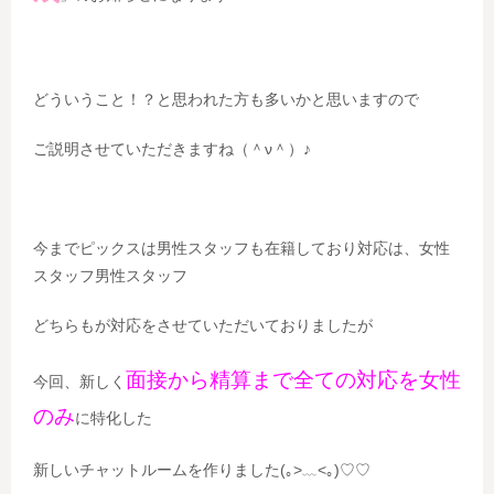
どういうこと！？と思われた方も多いかと思いますので
ご説明させていただきますね（＾ν＾）♪
今までピックスは男性スタッフも在籍しており対応は、女性
スタッフ男性スタッフ
どちらもが対応をさせていただいておりましたが
面接から精算まで全ての対応を女性
今回、新しく
のみ
に特化した
新しいチャットルームを作りました(｡>﹏<｡)♡♡