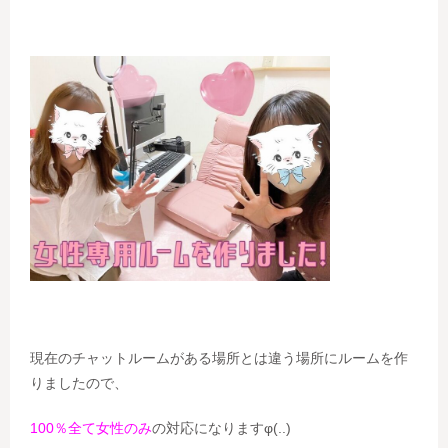
現在のチャットルームがある場所とは違う場所にルームを作
りましたので、
100％全て女性のみ
の対応になりますφ(..)