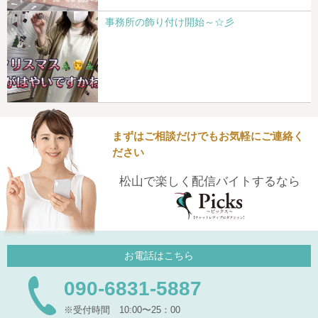
事務所の飾り付け開始～☆彡
まずはご相談だけでもお気軽にご連絡く
ださい
松山で楽しく配信バイトするなら
お電話はこちら
090-6831-5887
※受付時間 10:00〜25：00