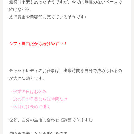
最初は不安もあったそうですが、今では無理のないペースで
続けながら、
旅行資金や美容代に充てているそうです♪
シフト自由だから続けやすい！
チャットレディのお仕事は、出勤時間を自分で決められるの
が大きな魅力です。
・残業の日はお休み
・次の日が早番なら短時間だけ
・休日だけ長めに働く
など、自分の生活に合わせて調整できます◎
昼職を優先しながら働けるので、