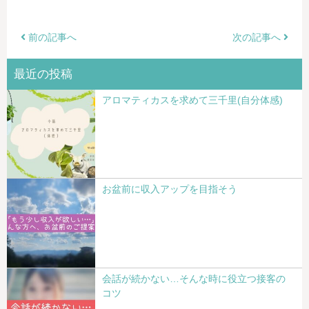
前の記事へ
次の記事へ
最近の投稿
アロマティカスを求めて三千里(自分体感)
お盆前に収入アップを目指そう
会話が続かない…そんな時に役立つ接客の
コツ