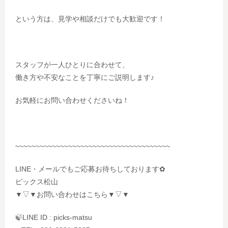
という方は、見学や相談だけでも大歓迎です！
スタッフが一人ひとりに合わせて、
働き方や不安なことを丁寧にご説明します♪
お気軽にお問い合わせくださいね！
~~~~~~~~~~~~~~~~~~~~~~~~~~~~~~~~~~~~~~
LINE・メールでもご応募お待ちしております✿
ピックス松山
▼▽▼お問い合わせはこちら▼▽▼
🍃LINE ID : picks-matsu