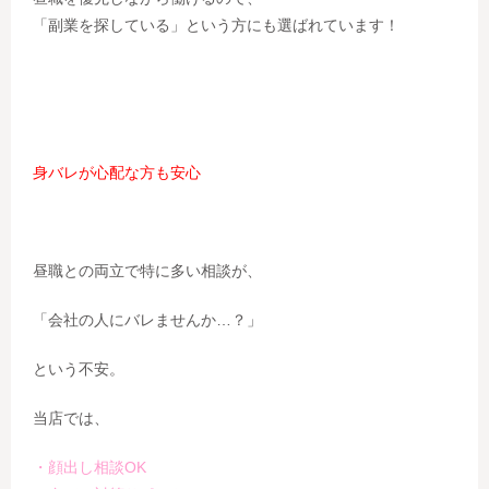
「副業を探している」という方にも選ばれています！
身バレが心配な方も安心
昼職との両立で特に多い相談が、
「会社の人にバレませんか…？」
という不安。
当店では、
・顔出し相談OK