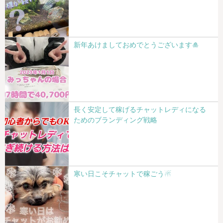
新年あけましておめでとうございます🎍
長く安定して稼げるチャットレディになる
ためのブランディング戦略
寒い日こそチャットで稼ごう☃