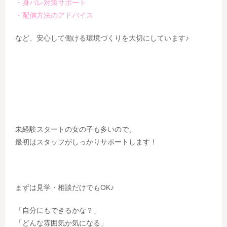
・身バレ対策サポート
・配信方法のアドバイス
など、安心して働ける環境づくりを大切にしています♪
未経験スタートの女の子も多いので、
最初はスタッフがしっかりサポートします！
まずは見学・相談だけでもOK♪
「自分にもできるかな？」
「どんな雰囲気か気になる」