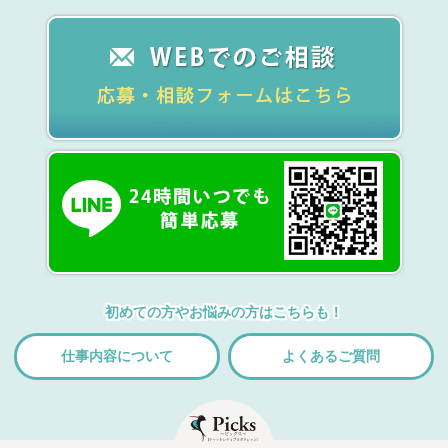
初めての方やお悩みの方はこちらも！
仕事内容について
よくあるご質問