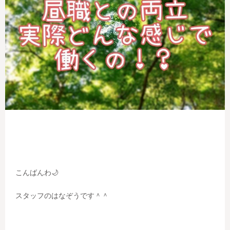
こんばんわ🌙
スタッフのはなぞうです＾＾