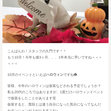
こんばんわ！スタッフの久門です＾＾
もう10月！今年も後3ヶ月、、、1年本当に早いですね＞＜＞
＜＞＜
10月のイベントといえば
ハロウィン
ですね🎃
皆様、今年のハロウィンは仮装などされる予定でしょうか？
私も20代のころではありますが、1度だけハロウィンイベント
で仮装をしたことがあります笑
仮装すると、普段とは違う自分になった気分になってなんだ
かテンションが上がりますよね♪