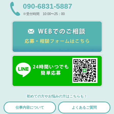
090-6831-5887
※受付時間 10:00〜25：00
初めての方やお悩みの方はこちらも！
仕事内容について
よくあるご質問