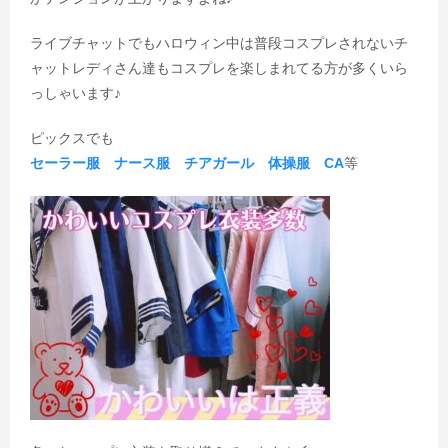
ライブチャットでもハロウィン中は普段コスプレされないチ
ャットレディさん達もコスプレを楽しまれてる方が多くいら
っしゃいます♪
ピックスでも
セーラー服 ナース服 チアガール 体操服 CA
等