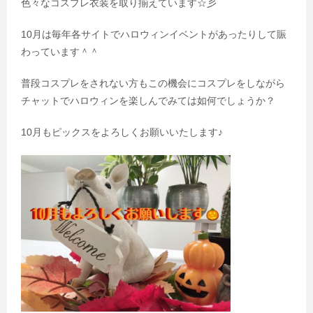
色々なコスプレ衣装を取り揃えています☆彡
10月は毎年各サイトでハロウィンイベントがあったりして賑
わっています＾＾
普段コスプレをされない方もこの機会にコスプレをしながら
チャットでハロウィンを楽しんでみては如何でしょうか？
10月もピックスをよろしくお願いいたします♪