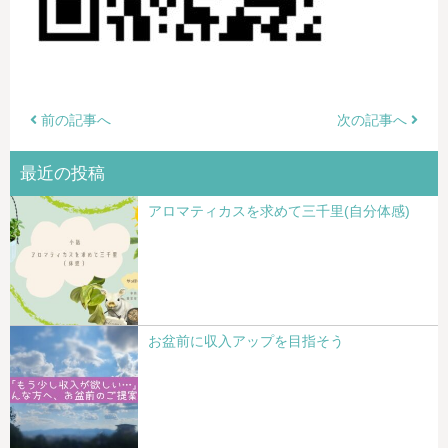
前の記事へ
次の記事へ
最近の投稿
アロマティカスを求めて三千里(自分体感)
お盆前に収入アップを目指そう