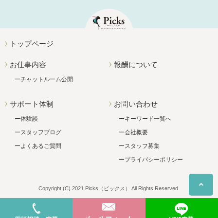
トップページ
お仕事内容
報酬について
チャットルーム公開
サポート体制
お問い合わせ
体験談
キーワード一覧へ
スタッフブログ
会社概要
よくあるご質問
スタッフ募集
プライバシーポリシー
Copyright (C) 2021 Picks（ピックス） All Rights Reserved.