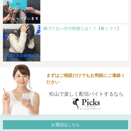
稼げてない方の特徴とは！？【稼ぐコツ】
まずはご相談だけでもお気軽にご連絡く
ださい
松山で楽しく配信バイトするなら
お電話はこちら