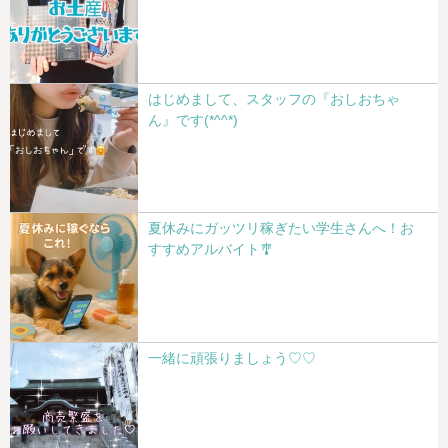
はじめまして、スタッフの『おしおちゃ
ん』です(*^^*)
夏休みにガッツリ稼ぎたい学生さんへ！お
すすめアルバイト🎐
一緒に頑張りましょう♡♡