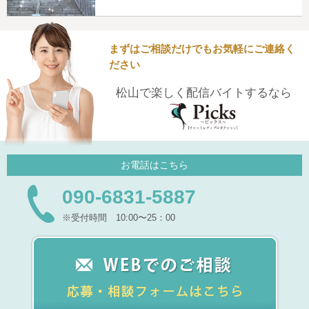
まずはご相談だけでもお気軽にご連絡く
ださい
松山で楽しく配信バイトするなら
お電話はこちら
090-6831-5887
※受付時間 10:00〜25：00