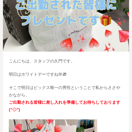
こんにちは、スタッフの久門です。
明日はホワイトデーですね🌸🎁
そこで明日はピックス唯一の男性ということで私からささや
かながら、
ご出勤される皆様に差し入れを準備してお待ちしております
(”◇”)ゞ