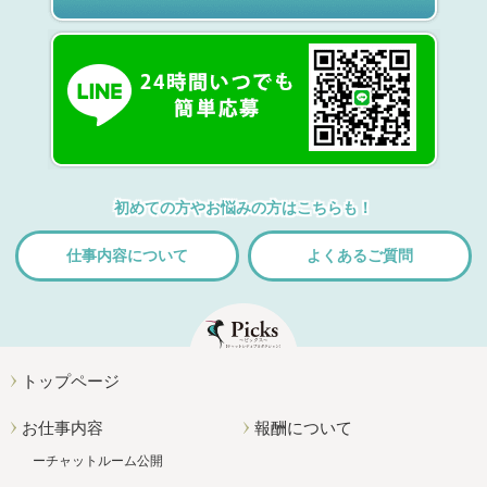
初めての方やお悩みの方はこちらも！
仕事内容について
よくあるご質問
トップページ
お仕事内容
報酬について
チャットルーム公開