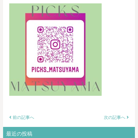
前の記事へ
次の記事へ
最近の投稿