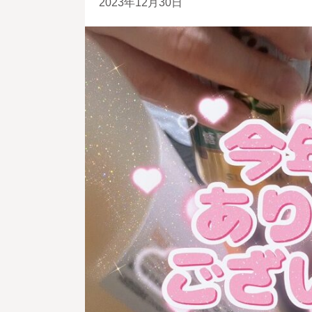
2023年12月30日