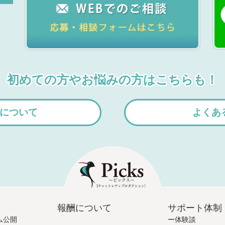
初めての方やお悩みの方はこちらも！
について
よくあ
報酬について
サポート体制
ム公開
体験談