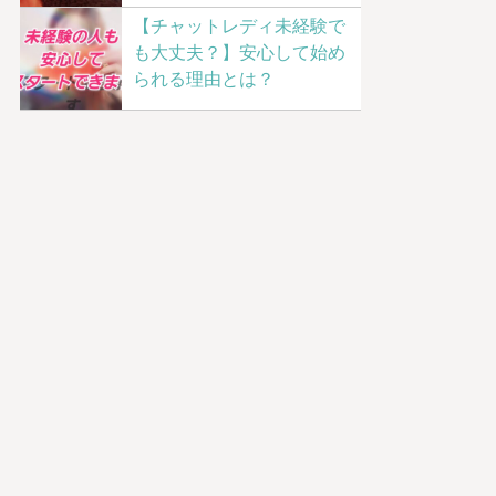
【チャットレディ未経験で
も大丈夫？】安心して始め
られる理由とは？