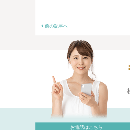
前の記事へ
お電話はこちら