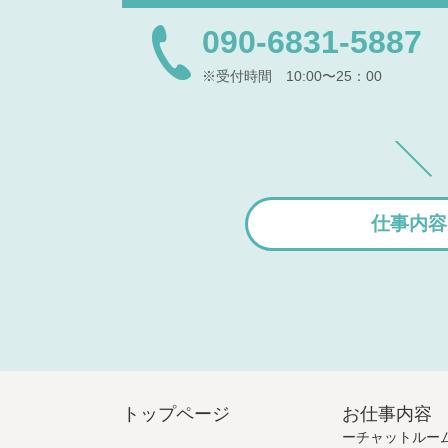
090-6831-5887
※受付時間 10:00〜25：00
仕事内容
トップページ
お仕事内容
チャットルー