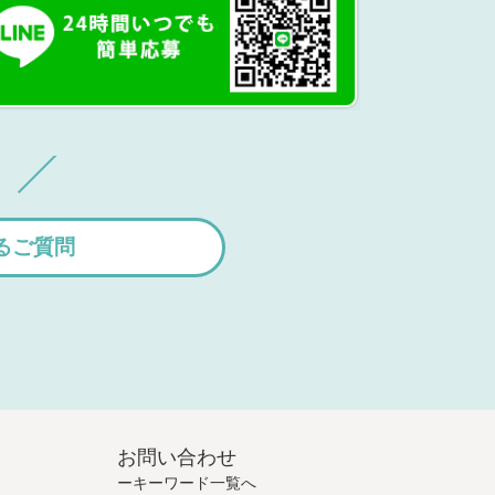
るご質問
お問い合わせ
キーワード一覧へ