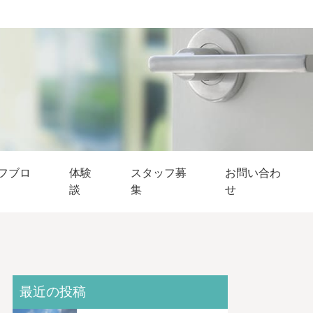
フブロ
体験
スタッフ募
お問い合わ
談
集
せ
最近の投稿