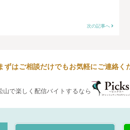
次の記事へ
まずはご相談だけでもお気軽にご連絡く
松山で楽しく配信バイトするなら